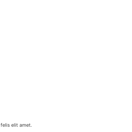
elis elit amet.